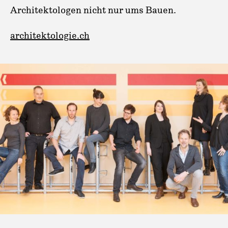
Architektologen nicht nur ums Bauen.
architektologie.ch