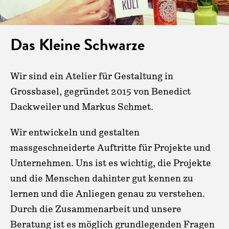
Das Kleine Schwarze
Wir sind ein Atelier für Gestaltung in
Grossbasel, gegründet 2015 von Benedict
Dackweiler und Markus Schmet.
Wir entwickeln und gestalten
massgeschneiderte Auftritte für Projekte und
Unternehmen. Uns ist es wichtig, die Projekte
und die Menschen dahinter gut kennen zu
lernen und die Anliegen genau zu verstehen.
Durch die Zusammenarbeit und unsere
Beratung ist es möglich grundlegenden Fragen