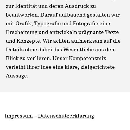
zur Identität und deren Ausdruck zu
beantworten. Darauf aufbauend gestalten wir
mit Grafik, Typografie und Fotografie eine
Erscheinung und entwickeln prägnante Texte
und Konzepte. Wir achten aufmerksam auf die
Details ohne dabei das Wesentliche aus dem
Blick zu verlieren. Unser Kompetenzmix
verleiht Ihrer Idee eine klare, zielgerichtete
Aussage.
Impressum
–
Datenschutzerklärung