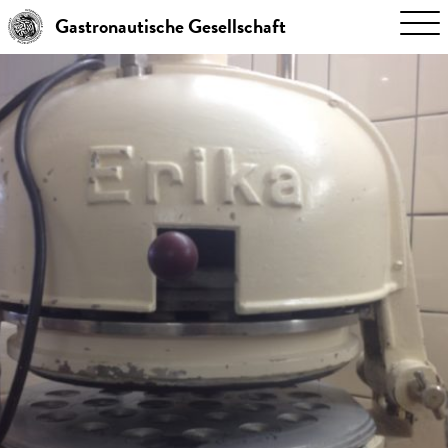
Gastronautische Gesellschaft