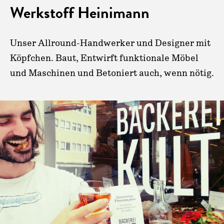
Werkstoff Heinimann
Unser Allround-Handwerker und Designer mit
Köpfchen. Baut, Entwirft funktionale Möbel
und Maschinen und Betoniert auch, wenn nötig.