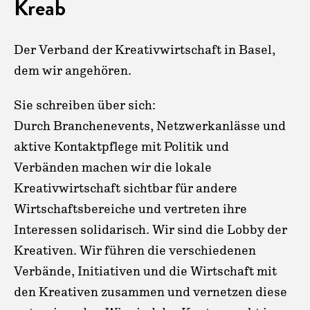
Kreab
Der Verband der Kreativwirtschaft in Basel,
dem wir angehören.
Sie schreiben über sich:
Durch Branchenevents, Netzwerkanlässe und
aktive Kontaktpflege mit Politik und
Verbänden machen wir die lokale
Kreativwirtschaft sichtbar für andere
Wirtschaftsbereiche und vertreten ihre
Interessen solidarisch. Wir sind die Lobby der
Kreativen. Wir führen die verschiedenen
Verbände, Initiativen und die Wirtschaft mit
den Kreativen zusammen und vernetzen diese