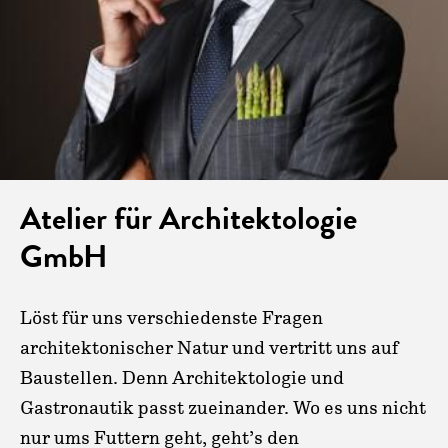
Atelier für Architektologie
GmbH
Löst für uns verschiedenste Fragen
architektonischer Natur und vertritt uns auf
Baustellen. Denn Architektologie und
Gastronautik passt zueinander. Wo es uns nicht
nur ums Futtern geht, geht’s den