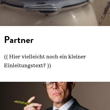
Partner
(( Hier vielleicht noch ein kleiner
Einleitungstext? ))